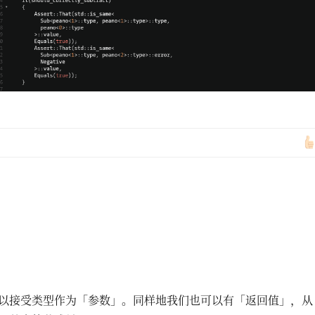
以接受类型作为「参数」。同样地我们也可以有「返回值」，从