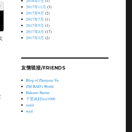
2018年1月
(1)
2017年11月
(3)
2017年9月
(2)
2017年7月
(1)
2017年5月
(1)
2017年4月
(17)
2017年3月
(2)
实
友情链接/FRIENDS
Blog of Zhenyun Yu
ZM-BAD’s World
Hakurei Shrine
觉
千里冰封/ice1000
zerol
wyd