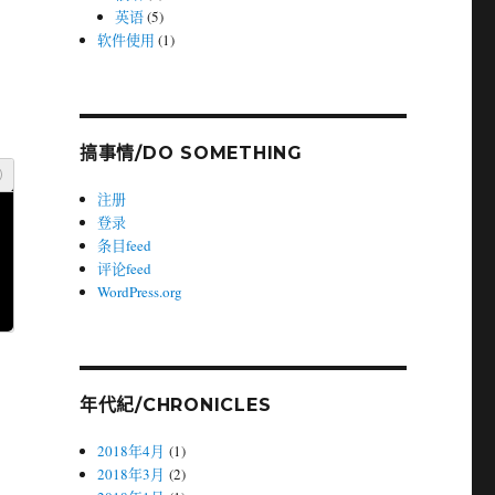
英语
(5)
软件使用
(1)
搞事情/DO SOMETHING
注册
登录
条目feed
评论feed
WordPress.org
，
年代紀/CHRONICLES
2018年4月
(1)
2018年3月
(2)